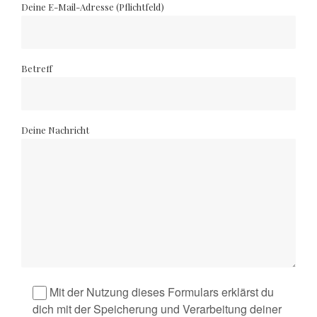
Deine E-Mail-Adresse (Pflichtfeld)
Betreff
Deine Nachricht
Mit der Nutzung dieses Formulars erklärst du
dich mit der Speicherung und Verarbeitung deiner