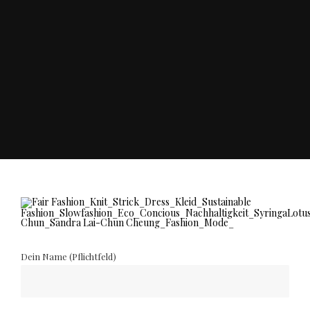
Dein Name (Pflichtfeld)