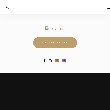
ONLINE-STORE