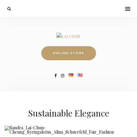
ONLINE-STORE
Sustainable Elegance