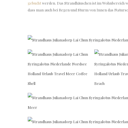
gebucht
werden. Das Strandhäuschen ist im Wohnbereich wi
dass man auch bei Regen und Sturm von Innen das Natursc