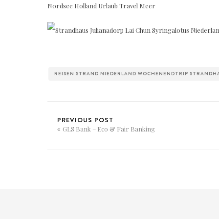
REISEN STRAND NIEDERLAND WOCHENENDTRIP STRANDH
PREVIOUS POST
GLS Bank – Eco & Fair Banking