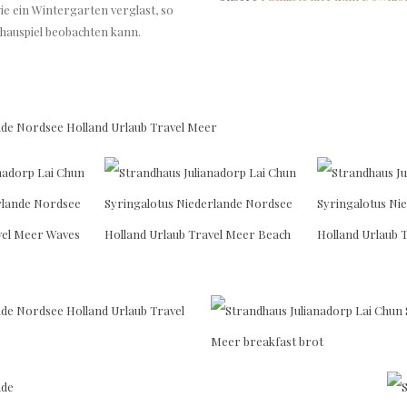
e ein Wintergarten verglast, so
hauspiel beobachten kann.