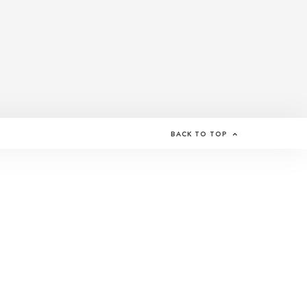
BACK TO TOP