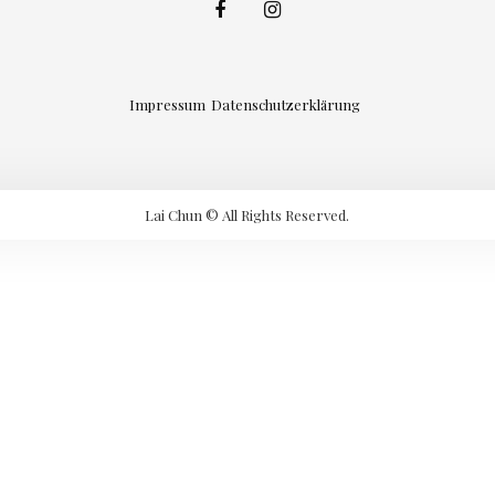
Impressum
Datenschutzerklärung
Lai Chun © All Rights Reserved.